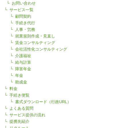
お問い合わせ
サービス一覧
顧問契約
手続き代行
人事・労務
就業規則作成・見直し
賃金コンサルティング
会社活性化コンサルティング
介護福祉
給与計算
障害年金
年金
助成金
料金
手続き便覧
書式ダウンロード（行政URL）
よくある質問
サービス提供の流れ
提携先紹介