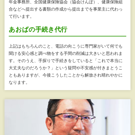
年金事務所、全国健康保険協会（協会けんぽ）、健康保険組
合などへ提出する書類の作成から提出までを事業主に代わっ
て行います。
あおばの手続き代行
上記はもちろんのこと、電話の向こうに専門家がいて何でも
聞ける安心感と調べ物をする手間の削減は大きいと思われま
す。そのうえ、手探りで手続きをしていると「これで本当に
大丈夫なのだろうか？」という疑問や不安感が付きまとうこ
ともありますが、今後こうしたことから解放され晴れやかに
なります。