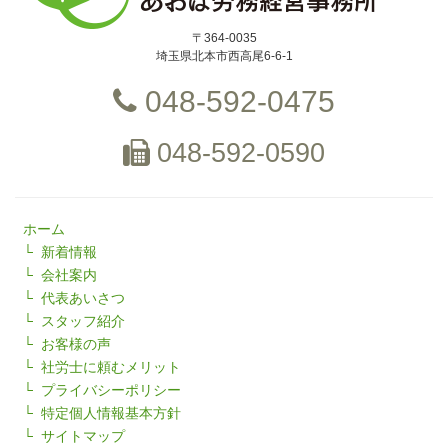
〒364-0035
埼玉県北本市西高尾6-6-1
048-592-0475
048-592-0590
ホーム
新着情報
会社案内
代表あいさつ
スタッフ紹介
お客様の声
社労士に頼むメリット
プライバシーポリシー
特定個人情報基本方針
サイトマップ