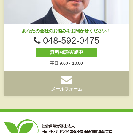
あなたの会社のお悩みをお聞かせください！
048-592-0475
無料相談実施中
平日 9:00～18:00
メールフォーム