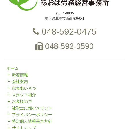
〒364-0035
埼玉県北本市西高尾6-6-1
048-592-0475
048-592-0590
ホーム
新着情報
会社案内
代表あいさつ
スタッフ紹介
お客様の声
社労士に頼むメリット
プライバシーポリシー
特定個人情報基本方針
サイトマップ