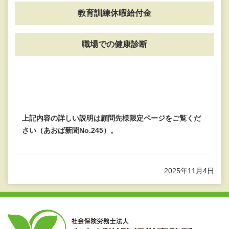
教育訓練休暇給付金
職場での健康診断
上記内容の詳しい説明は顧問先様限定ページをご覧くだ
さい（あおば新聞No.245）。
2025年11月4日