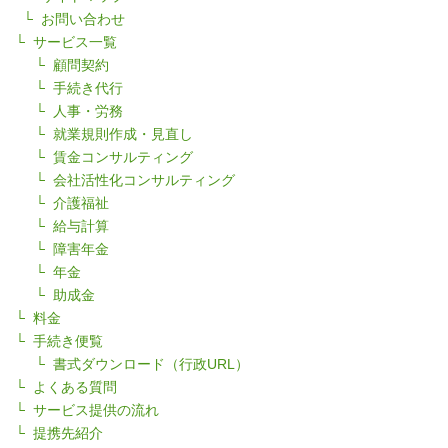
お問い合わせ
サービス一覧
顧問契約
手続き代行
人事・労務
就業規則作成・見直し
賃金コンサルティング
会社活性化コンサルティング
介護福祉
給与計算
障害年金
年金
助成金
料金
手続き便覧
書式ダウンロード（行政URL）
よくある質問
サービス提供の流れ
提携先紹介