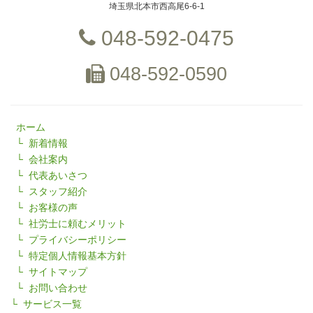
埼玉県北本市西高尾6-6-1
048-592-0475
048-592-0590
ホーム
新着情報
会社案内
代表あいさつ
スタッフ紹介
お客様の声
社労士に頼むメリット
プライバシーポリシー
特定個人情報基本方針
サイトマップ
お問い合わせ
サービス一覧