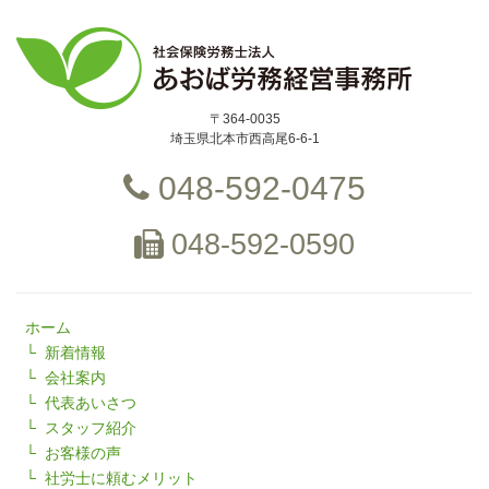
〒364-0035
埼玉県北本市西高尾6-6-1
048-592-0475
048-592-0590
ホーム
新着情報
会社案内
代表あいさつ
スタッフ紹介
お客様の声
社労士に頼むメリット