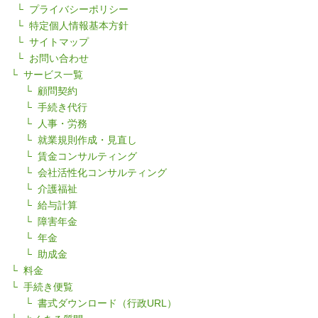
プライバシーポリシー
特定個人情報基本方針
サイトマップ
お問い合わせ
サービス一覧
顧問契約
手続き代行
人事・労務
就業規則作成・見直し
賃金コンサルティング
会社活性化コンサルティング
介護福祉
給与計算
障害年金
年金
助成金
料金
手続き便覧
書式ダウンロード（行政URL）